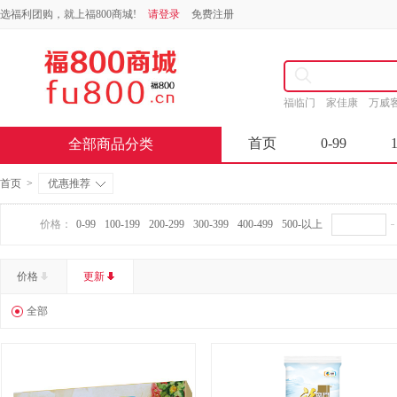
选福利团购，就上福800商城!
请登录
免费注册
福临门
家佳康
万威
首页
0-99
全部商品分类
首页
>
优惠推荐
价格：
0-99
100-199
200-299
300-399
400-499
500-以上
价格
更新
全部