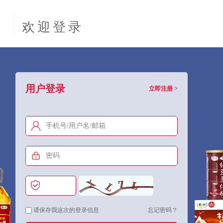
欢迎登录
用户登录
立即注册
>
请保存我这次的登录信息
忘记密码？