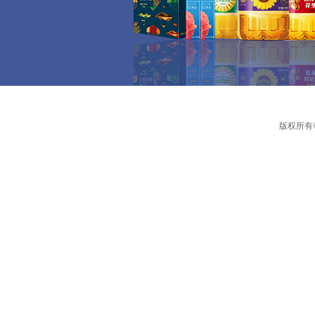
版权所有©