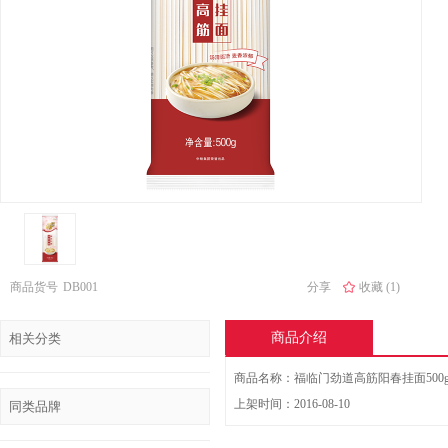
商品货号
DB001
分享
收藏 (1)
商品介绍
相关分类
商品名称：福临门劲道高筋阳春挂面500
上架时间：2016-08-10
同类品牌